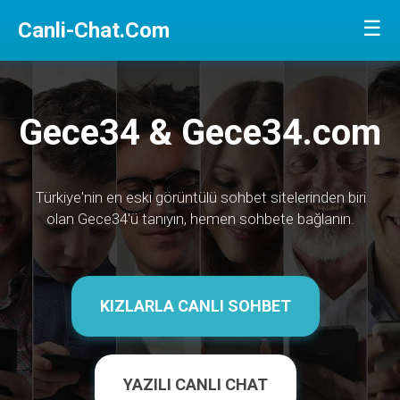
☰
Canli-Chat.Com
Gece34 & Gece34.com
Türkiye'nin en eski görüntülü sohbet sitelerinden biri
olan Gece34'ü tanıyın, hemen sohbete bağlanın.
KIZLARLA CANLI SOHBET
YAZILI CANLI CHAT